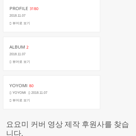
PROFILE
3180
2018.11.07
뷰어로 보기
ALBUM
2
2018.11.07
뷰어로 보기
YOYOMI
80
YOYOMI
2018.11.07
뷰어로 보기
요요미 커버 영상 제작 후원사를 찾습
니다.