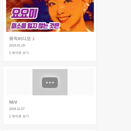
뮤직비디오
2
2019.01.29
뷰어로 보기
M/V
2018.11.07
뷰어로 보기