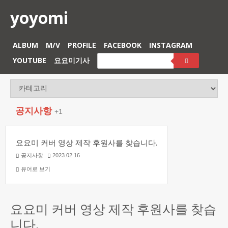
yoyomi
ALBUM
M/V
PROFILE
FACEBOOK
INSTAGRAM
YOUTUBE
요요미기사
공지사항
+1
요요미 커버 영상 제작 후원사를 찾습니다.
공지사항
2023.02.16
뷰어로 보기
요요미 커버 영상 제작 후원사를 찾습
니다.